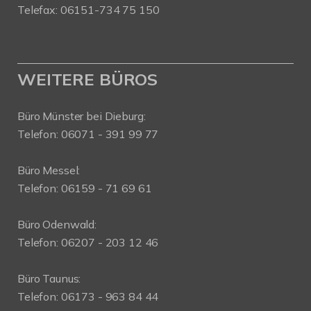
Telefax: 06151-734 75 150
WEITERE BÜROS
Büro Münster bei Dieburg:
Telefon: 06071 - 391 99 77
Büro Messel:
Telefon: 06159 - 71 69 61
Büro Odenwald:
Telefon: 06207 - 203 12 46
Büro Taunus:
Telefon: 06173 - 963 84 44