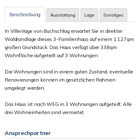
Beschreibung
Ausstattung
Lage
Sonstiges
In Villenlage von Buchschlag erwartet Sie in direkter
Waldrandlage dieses 3-Familienhaus auf einem 1.127qm
großen Grundstück. Das Haus verfügt über 338qm
Wohnfläche aufgeteilt auf 3 Wohnungen.
Die Wohnungen sind in einem guten Zustand, eventuelle
Renovierungen können im gesetzlichen Rahmen
umgelegt werden.
Das Haus ist nach WEG in 3 Wohnungen aufgeteilt. Alle
drei Wohneinheiten sind vermietet.
Ansprechpartner