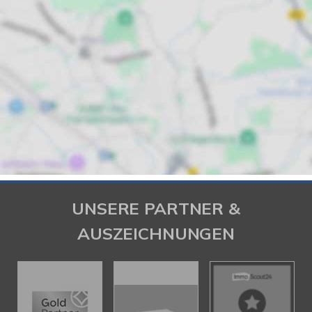
UNSERE PARTNER &
AUSZEICHNUNGEN