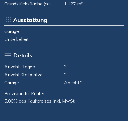
Grundstücksfläche (ca.)
1.127 m²
Ausstattung
Garage
Unterkellert
Details
Anzahl Etagen
3
Anzahl Stellplätze
2
Garage
Anzahl 2
Provision für Käufer
5,80% des Kaufpreises inkl. MwSt.