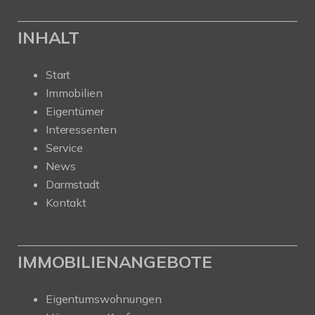
INHALT
Start
Immobilien
Eigentümer
Interessenten
Service
News
Darmstadt
Kontakt
IMMOBILIENANGEBOTE
Eigentumswohnungen