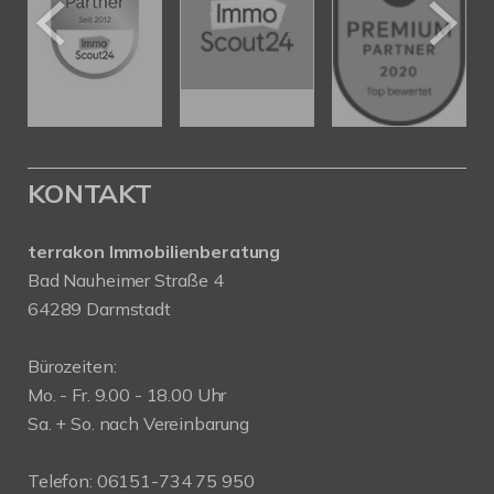
KONTAKT
terrakon Immobilienberatung
Bad Nauheimer Straße 4
64289 Darmstadt
Bürozeiten:
Mo. - Fr. 9.00 - 18.00 Uhr
Sa. + So. nach Vereinbarung
Telefon: 06151-734 75 950