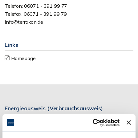
Telefon: 06071 - 391 99 77
Telefax: 06071 - 391 99 79
info@terrakon.de
Links
Homepage
Energieausweis (Verbrauchsausweis)