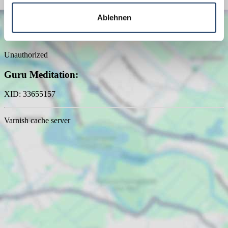
Ablehnen