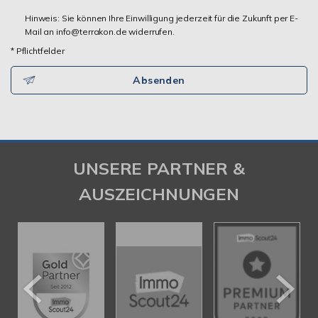
Hinweis: Sie können Ihre Einwilligung jederzeit für die Zukunft per E-
Mail an info@terrakon.de widerrufen.
* Pflichtfelder
Absenden
UNSERE PARTNER &
AUSZEICHNUNGEN