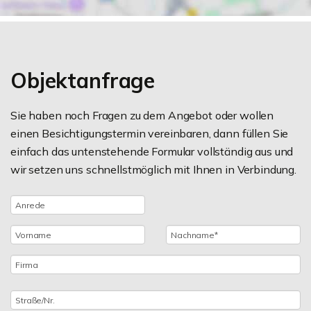
Objektanfrage
Sie haben noch Fragen zu dem Angebot oder wollen
einen Besichtigungstermin vereinbaren, dann füllen Sie
einfach das untenstehende Formular vollständig aus und
wir setzen uns schnellstmöglich mit Ihnen in Verbindung.