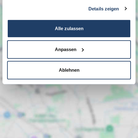
gesammelt haben.
Details zeigen
Alle zulassen
Anpassen
Ablehnen