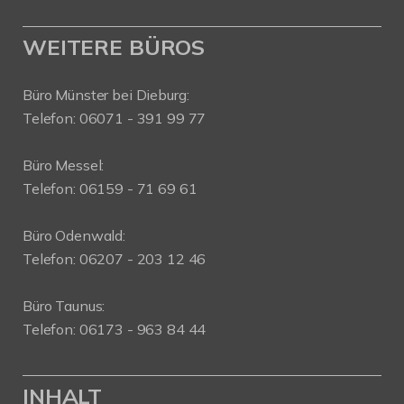
WEITERE BÜROS
Büro Münster bei Dieburg:
Telefon: 06071 - 391 99 77
Büro Messel:
Telefon: 06159 - 71 69 61
Büro Odenwald:
Telefon: 06207 - 203 12 46
Büro Taunus:
Telefon: 06173 - 963 84 44
INHALT