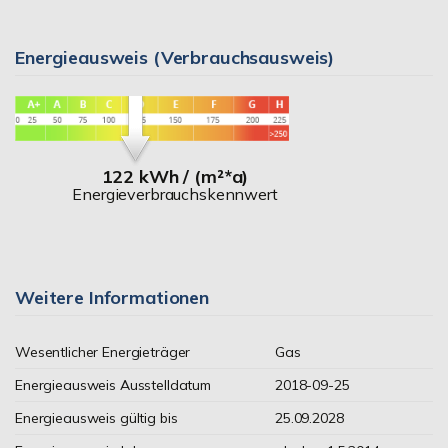
Energieausweis (Verbrauchsausweis)
122 kWh / (m²*a)
Energieverbrauchskennwert
Weitere Informationen
Wesentlicher Energieträger
Gas
Energieausweis Ausstelldatum
2018-09-25
Energieausweis gültig bis
25.09.2028