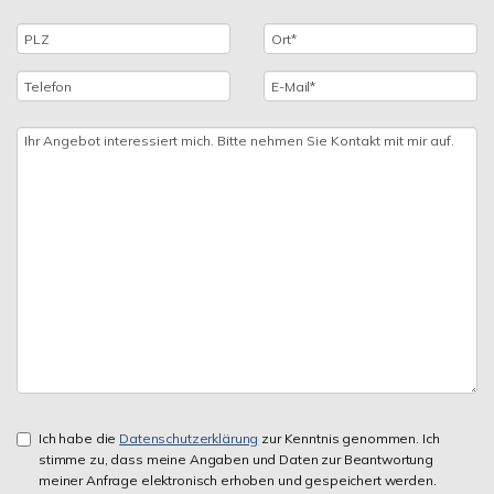
Ich habe die
Datenschutzerklärung
zur Kenntnis genommen. Ich
stimme zu, dass meine Angaben und Daten zur Beantwortung
meiner Anfrage elektronisch erhoben und gespeichert werden.