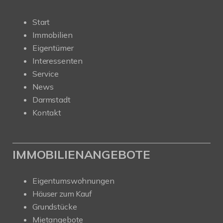
Start
Immobilien
Eigentümer
Interessenten
Service
News
Darmstadt
Kontakt
IMMOBILIENANGEBOTE
Eigentumswohnungen
Häuser zum Kauf
Grundstücke
Mietangebote