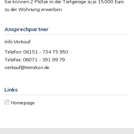
Sie können 2 Plätze in der Tiefgarage zu je 15.000 Euro
zu der Wohnung erwerben.
Ansprechpartner
Info Verkauf
Telefon: 06151 - 734 75 950
Telefax: 06071 - 391 99 79
verkauf@terrakon.de
Links
Homepage