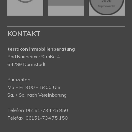
KONTAKT
terrakon Immobilienberatung
Bad Nauheimer Straße 4
64289 Darmstadt
Bürozeiten:
Mo. - Fr. 9.00 - 18.00 Uhr
Sa. + So. nach Vereinbarung
Telefon: 06151-734 75 950
Telefax: 06151-734 75 150