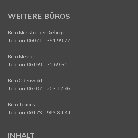
WEITERE BÜROS
Büro Münster bei Dieburg:
Telefon: 06071 - 391 99 77
Büro Messel:
Telefon: 06159 - 71 69 61
Büro Odenwald:
Telefon: 06207 - 203 12 46
Büro Taunus:
Telefon: 06173 - 963 84 44
INHALT