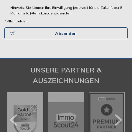
Hinweis: Sie können Ihre Einwilligung jederzeit für die Zukunft per E-
Mail an info@terrakon.de widerrufen.
* Pflichtfelder
Absenden
UNSERE PARTNER &
AUSZEICHNUNGEN