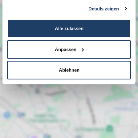
gesammelt haben.
Details zeigen
Alle zulassen
Anpassen
Ablehnen