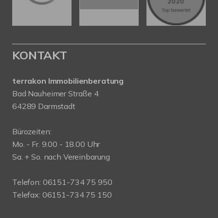
KONTAKT
terrakon Immobilienberatung
Bad Nauheimer Straße 4
64289 Darmstadt
Bürozeiten:
Mo. - Fr. 9.00 - 18.00 Uhr
Sa. + So. nach Vereinbarung
Telefon: 06151-734 75 950
Telefax: 06151-734 75 150