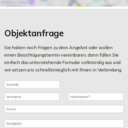
Objektanfrage
Sie haben noch Fragen zu dem Angebot oder wollen
einen Besichtigungstermin vereinbaren, dann füllen Sie
einfach das untenstehende Formular vollständig aus und
wir setzen uns schnellstmöglich mit Ihnen in Verbindung.