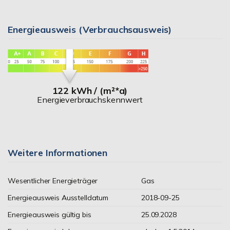
Energieausweis (Verbrauchsausweis)
122 kWh / (m²*a)
Energieverbrauchskennwert
Weitere Informationen
Wesentlicher Energieträger
Gas
Energieausweis Ausstelldatum
2018-09-25
Energieausweis gültig bis
25.09.2028