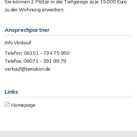
Sie können 2 Plätze in der Tiefgarage zu je 15.000 Euro
zu der Wohnung erwerben.
Ansprechpartner
Info Verkauf
Telefon: 06151 - 734 75 950
Telefax: 06071 - 391 99 79
verkauf@terrakon.de
Links
Homepage