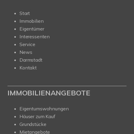
Start
Immobilien
Eigentümer
Interessenten
Service
News
Darmstadt
Kontakt
IMMOBILIENANGEBOTE
Eigentumswohnungen
Häuser zum Kauf
Grundstücke
Mietangebote