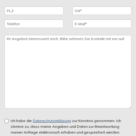
Ich habe die
Datenschutzerklärung
zur Kenntnis genommen. Ich
stimme zu, dass meine Angaben und Daten zur Beantwortung
meiner Anfrage elektronisch erhoben und gespeichert werden.