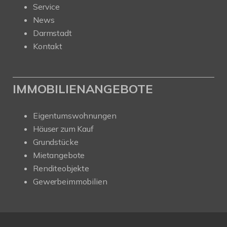
Service
News
Darmstadt
Kontakt
IMMOBILIENANGEBOTE
Eigentumswohnungen
Häuser zum Kauf
Grundstücke
Mietangebote
Renditeobjekte
Gewerbeimmobilien