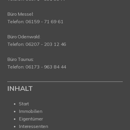
Büro Messel:
Telefon: 06159 - 71 69 61
Büro Odenwald:
Telefon: 06207 - 203 12 46
Büro Taunus:
Telefon: 06173 - 963 84 44
INHALT
Start
Immobilien
Eigentümer
Interessenten