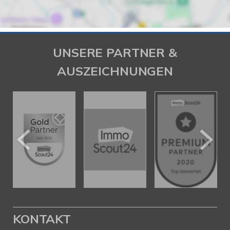
UNSERE PARTNER &
AUSZEICHNUNGEN
KONTAKT