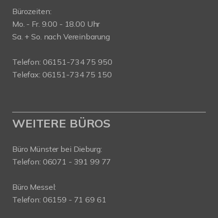
Bürozeiten:
Mo. - Fr. 9.00 - 18.00 Uhr
Sa. + So. nach Vereinbarung
Telefon: 06151-734 75 950
Telefax: 06151-734 75 150
WEITERE BÜROS
Büro Münster bei Dieburg:
Telefon: 06071 - 391 99 77
Büro Messel:
Telefon: 06159 - 71 69 61