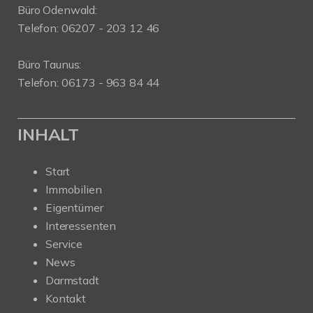
Büro Odenwald:
Telefon: 06207 - 203 12 46
Büro Taunus:
Telefon: 06173 - 963 84 44
INHALT
Start
Immobilien
Eigentümer
Interessenten
Service
News
Darmstadt
Kontakt