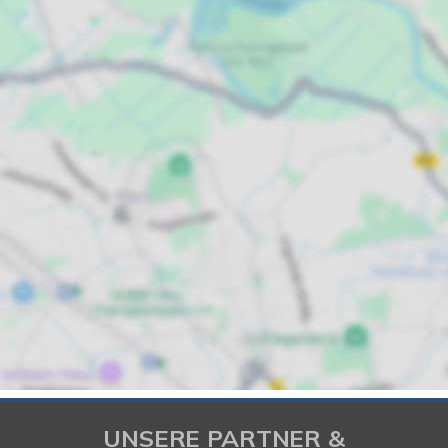
UNSERE PARTNER &