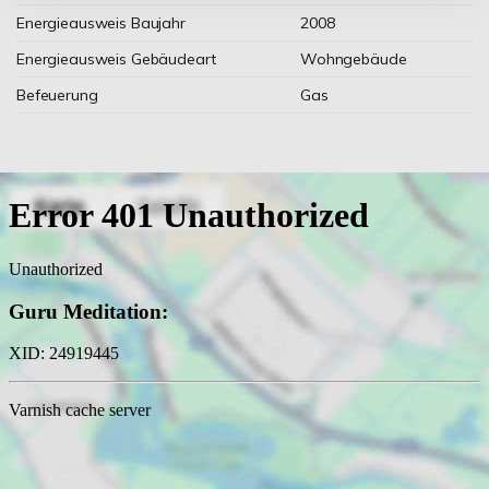
Energieausweis Baujahr
2008
Energieausweis Gebäudeart
Wohngebäude
Befeuerung
Gas