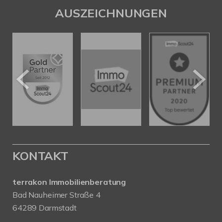
AUSZEICHNUNGEN
KONTAKT
terrakon Immobilienberatung
Bad Nauheimer Straße 4
64289 Darmstadt