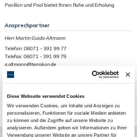
Pavillon und Pool bietet Ihnen Ruhe und Erholung.
Ansprechpartner
Herr Martin Guido Altmann
Telefon: 06071 - 391 99 77
Telefax: 06071 - 391 99 79
g.altmann@terrakon.de
Links
Diese Webseite verwendet Cookies
Homepage
Wir verwenden Cookies, um Inhalte und Anzeigen zu
personalisieren, Funktionen für soziale Medien anbieten
zu können und die Zugriffe auf unsere Website zu
analysieren. Außerdem geben wir Informationen zu Ihrer
Verwendung unserer Website an unsere Partner für