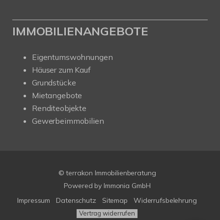
IMMOBILIENANGEBOTE
Eigentumswohnungen
Häuser zum Kauf
Grundstücke
Mietangebote
Renditeobjekte
Gewerbeimmobilien
© terrakon Immobilienberatung
Powered by
Immonia GmbH
Impressum
Datenschutz
Sitemap
Widerrufsbelehrung
Vertrag widerrufen