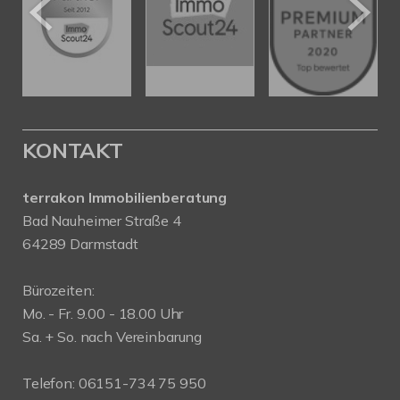
KONTAKT
terrakon Immobilienberatung
Bad Nauheimer Straße 4
64289 Darmstadt
Bürozeiten:
Mo. - Fr. 9.00 - 18.00 Uhr
Sa. + So. nach Vereinbarung
Telefon: 06151-734 75 950