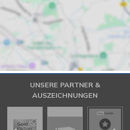
UNSERE PARTNER &
AUSZEICHNUNGEN