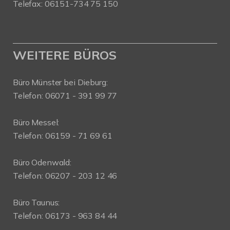
Telefax: 06151-734 75 150
WEITERE BÜROS
Büro Münster bei Dieburg:
Telefon: 06071 - 391 99 77
Büro Messel:
Telefon: 06159 - 71 69 61
Büro Odenwald:
Telefon: 06207 - 203 12 46
Büro Taunus:
Telefon: 06173 - 963 84 44