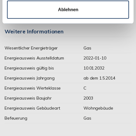
Ablehnen
Weitere Informationen
Wesentlicher Energieträger
Gas
Energieausweis Ausstelldatum
2022-01-10
Energieausweis gültig bis
10.01.2032
Energieausweis Jahrgang
ab dem 1.5.2014
Energieausweis Werteklasse
C
Energieausweis Baujahr
2003
Energieausweis Gebäudeart
Wohngebäude
Befeuerung
Gas