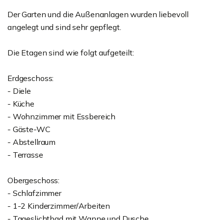
Der Garten und die Außenanlagen wurden liebevoll
angelegt und sind sehr gepflegt.
Die Etagen sind wie folgt aufgeteilt:
Erdgeschoss:
- Diele
- Küche
- Wohnzimmer mit Essbereich
- Gäste-WC
- Abstellraum
- Terrasse
Obergeschoss:
- Schlafzimmer
- 1-2 Kinderzimmer/Arbeiten
- Tageslichtbad mit Wanne und Dusche