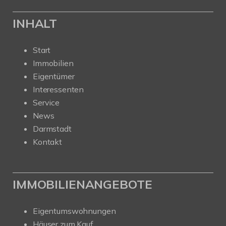
INHALT
Start
Immobilien
Eigentümer
Interessenten
Service
News
Darmstadt
Kontakt
IMMOBILIENANGEBOTE
Eigentumswohnungen
Häuser zum Kauf