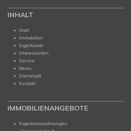
INHALT
Start
Immobilien
Eigentümer
Interessenten
Service
News
Darmstadt
Kontakt
IMMOBILIENANGEBOTE
Eigentumswohnungen