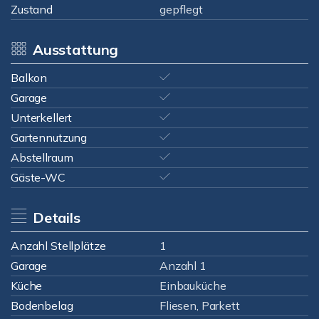
Zustand
gepflegt
Ausstattung
Balkon
Garage
Unterkellert
Gartennutzung
Abstellraum
Gäste-WC
Details
Anzahl Stellplätze
1
Garage
Anzahl 1
Küche
Einbauküche
Bodenbelag
Fliesen, Parkett