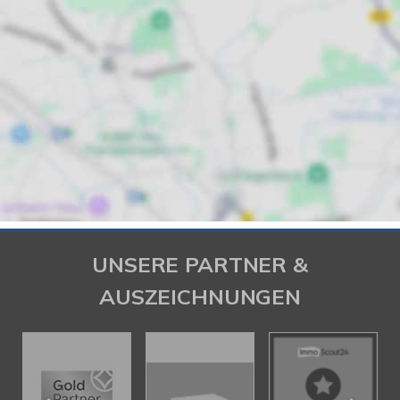
UNSERE PARTNER &
AUSZEICHNUNGEN