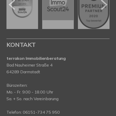
KONTAKT
terrakon Immobilienberatung
Bad Nauheimer Straße 4
64289 Darmstadt
Bürozeiten:
Mo. - Fr. 9.00 - 18.00 Uhr
Sa. + So. nach Vereinbarung
Telefon: 06151-734 75 950