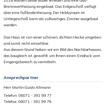
2018 wurden beide Bäder erneuert und eine Gas-
Brennwertheizung eingebaut. Das Erdgeschoß verfügt
über eine Fußbodenheizung. Der Hobbyraum im
Untergeschoß kann als vollwertiges Zimmer ausgebaut
werden.
Das Haus ist von einer schönen, dichten Hecke umgeben
und somit nicht einsehbar.
Aus diesem Grund haben wir ein Bild des Nachbarhauses,
das baugleich ist, gewählt, um Ihnen einen Eindruck vom
Eingangsbereich zu vermitteln.
Ansprechpartner
Herr Martin Guido Altmann
Telefon: 06071 - 391 99 77
Telefax: 06071 - 391 99 79