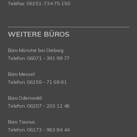
Telefax: 06151-734 75 150
WEITERE BÜROS
Büro Münster bei Dieburg:
Telefon: 06071 - 391 99 77
Büro Messel:
Telefon: 06159 - 71 69 61
Büro Odenwald:
Telefon: 06207 - 203 12 46
Büro Taunus:
Telefon: 06173 - 963 84 44