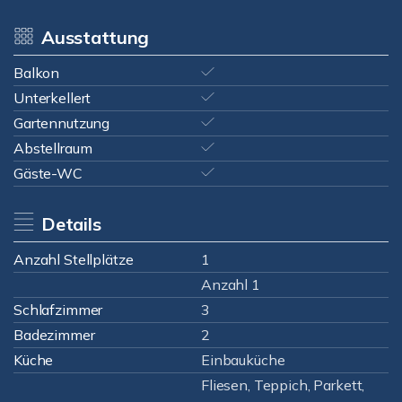
Ausstattung
Balkon
Unterkellert
Gartennutzung
Abstellraum
Gäste-WC
Details
Anzahl Stellplätze
1
Anzahl 1
Schlafzimmer
3
Badezimmer
2
Küche
Einbauküche
Fliesen, Teppich, Parkett,