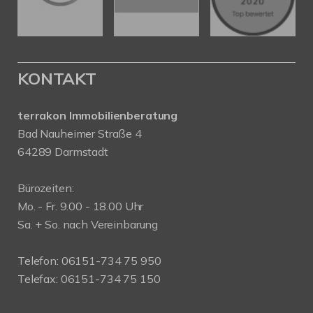
KONTAKT
terrakon Immobilienberatung
Bad Nauheimer Straße 4
64289 Darmstadt
Bürozeiten:
Mo. - Fr. 9.00 - 18.00 Uhr
Sa. + So. nach Vereinbarung
Telefon: 06151-734 75 950
Telefax: 06151-734 75 150