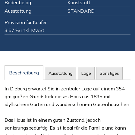
Bodenbelag
Kunststoff
Ausstattung
STANDARD
Provision für Käufer
3,57 % inkl. MwSt.
Beschreibung
Ausstattung
Lage
Sonstiges
In Dieburg erwartet Sie in zentraler Lage auf einem 354
qm großen Grundstück dieses Haus aus 1895 mit
idyllischem Garten und wunderschönem Gartenhäuschen.
Das Haus ist in einem guten Zustand, jedoch
sanierungsbedürftig. Es ist ideal für die Familie und kann