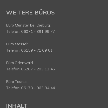
WEITERE BÜROS
Büro Münster bei Dieburg:
Telefon: 06071 - 391 99 77
Büro Messel:
Telefon: 06159 - 71 69 61
Büro Odenwald:
Telefon: 06207 - 203 12 46
Büro Taunus:
Telefon: 06173 - 963 84 44
INHALT