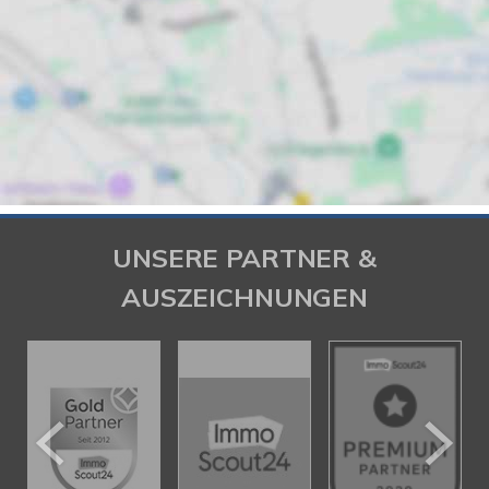
UNSERE PARTNER &
AUSZEICHNUNGEN