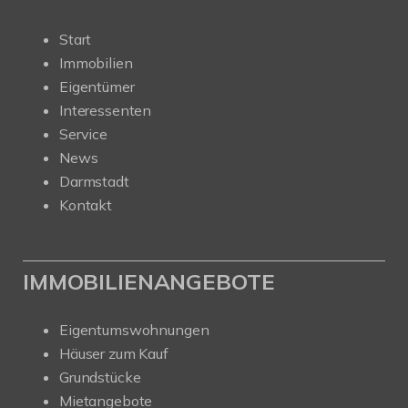
Start
Immobilien
Eigentümer
Interessenten
Service
News
Darmstadt
Kontakt
IMMOBILIENANGEBOTE
Eigentumswohnungen
Häuser zum Kauf
Grundstücke
Mietangebote