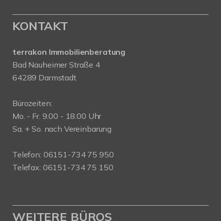
KONTAKT
terrakon Immobilienberatung
Bad Nauheimer Straße 4
64289 Darmstadt
Bürozeiten:
Mo. - Fr. 9.00 - 18.00 Uhr
Sa. + So. nach Vereinbarung
Telefon: 06151-734 75 950
Telefax: 06151-734 75 150
WEITERE BÜROS