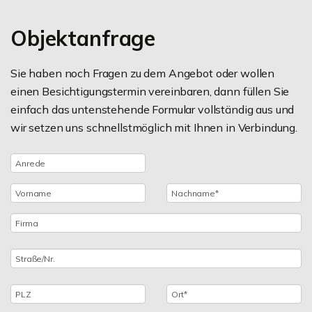
Objektanfrage
Sie haben noch Fragen zu dem Angebot oder wollen
einen Besichtigungstermin vereinbaren, dann füllen Sie
einfach das untenstehende Formular vollständig aus und
wir setzen uns schnellstmöglich mit Ihnen in Verbindung.