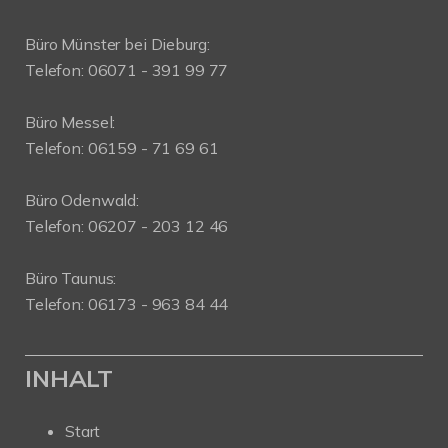
Büro Münster bei Dieburg:
Telefon: 06071 - 391 99 77
Büro Messel:
Telefon: 06159 - 71 69 61
Büro Odenwald:
Telefon: 06207 - 203 12 46
Büro Taunus:
Telefon: 06173 - 963 84 44
INHALT
Start