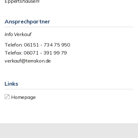
Eppertshausen!
Ansprechpartner
Info Verkauf
Telefon: 06151 - 734 75 950
Telefax: 06071 - 391 99 79
verkauf@terrakon.de
Links
Homepage