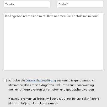
Ich habe die
Datenschutzerklärung
zur Kenntnis genommen. Ich
stimme zu, dass meine Angaben und Daten zur Beantwortung
meiner Anfrage elektronisch erhoben und gespeichert werden.
Hinweis: Sie können Ihre Einwilligung jederzeit für die Zukunft per E-
Mail an info@terrakon.de widerrufen.