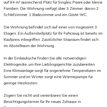
auf 94 m² ausreichend Platz für Singles, Paare oder kleine
Familien. Die Wohnung verfügt über 3 Zimmer, davon 2
Schlafzimmer, 1 Badezimmer und ein Gäste-WC.
Die Wohnung befindet sich auf einer von insgesamt 3
Etagen. Ein Außenstellplatz für Ihr Fahrzeug ist bereits im
Kaufpreis inbegriffen. Zusätzlicher Stauraum findet sich
im Abstellraum der Wohnung.
In der Einbauküche finden Sie alle notwendigen
Elektrogeräte, um Ihre Lieblingsgerichte zuzubereiten.
Eine Klimaanlage sorgt für angenehme Temperaturen im
Sommer und im Winter sorgt eine Wärmepumpe für
geringe Heizkosten.
Zögern Sie nicht und vereinbaren Sie einen
Besichtigungstermin für Ihr neues Zuhause in