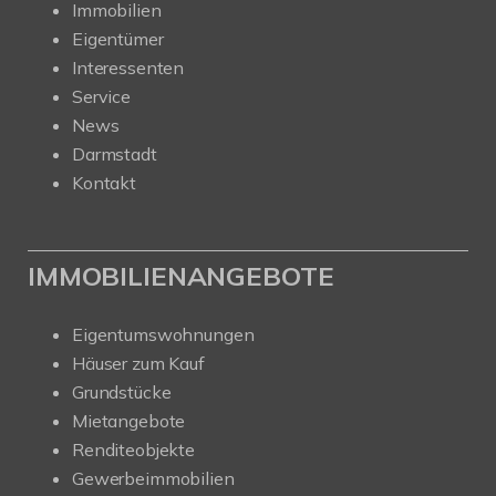
Immobilien
Eigentümer
Interessenten
Service
News
Darmstadt
Kontakt
IMMOBILIENANGEBOTE
Eigentumswohnungen
Häuser zum Kauf
Grundstücke
Mietangebote
Renditeobjekte
Gewerbeimmobilien