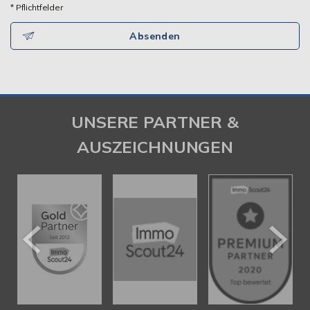
* Pflichtfelder
Absenden
UNSERE PARTNER &
AUSZEICHNUNGEN