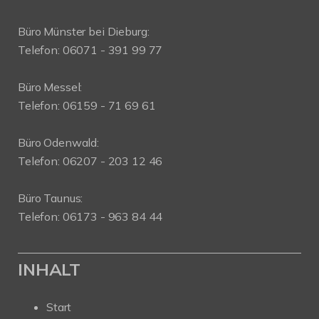
Büro Münster bei Dieburg:
Telefon: 06071 - 391 99 77
Büro Messel:
Telefon: 06159 - 71 69 61
Büro Odenwald:
Telefon: 06207 - 203 12 46
Büro Taunus:
Telefon: 06173 - 963 84 44
INHALT
Start