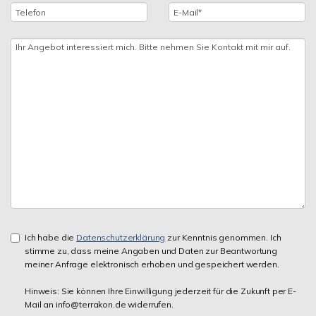
Ich habe die
Datenschutzerklärung
zur Kenntnis genommen. Ich
stimme zu, dass meine Angaben und Daten zur Beantwortung
meiner Anfrage elektronisch erhoben und gespeichert werden.
Hinweis: Sie können Ihre Einwilligung jederzeit für die Zukunft per E-
Mail an info@terrakon.de widerrufen.