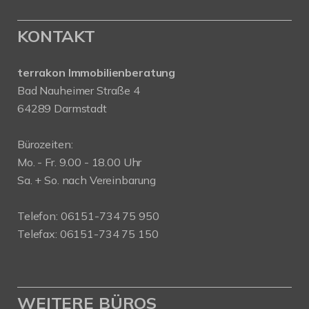
KONTAKT
terrakon Immobilienberatung
Bad Nauheimer Straße 4
64289 Darmstadt
Bürozeiten:
Mo. - Fr. 9.00 - 18.00 Uhr
Sa. + So. nach Vereinbarung
Telefon: 06151-734 75 950
Telefax: 06151-734 75 150
WEITERE BÜROS