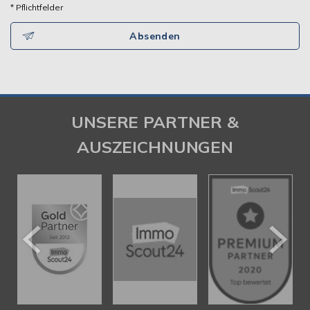
* Pflichtfelder
Absenden
UNSERE PARTNER &
AUSZEICHNUNGEN