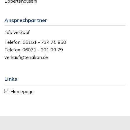
Eppertshausen!
Ansprechpartner
Info Verkauf
Telefon: 06151 - 734 75 950
Telefax: 06071 - 391 99 79
verkauf@terrakon.de
Links
Homepage