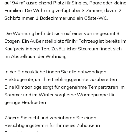
auf 94 m² ausreichend Platz für Singles, Paare oder kleine
Familien. Die Wohnung verfügt über 3 Zimmer, davon 2
Schlafzimmer, 1 Badezimmer und ein Gäste-WC.
Die Wohnung befindet sich auf einer von insgesamt 3
Etagen. Ein Außenstellplatz für Ihr Fahrzeug ist bereits im
Kaufpreis inbegriffen. Zusätzlicher Stauraum findet sich
im Abstellraum der Wohnung.
In der Einbauküche finden Sie alle notwendigen
Elektrogeräte, um Ihre Lieblingsgerichte zuzubereiten.
Eine Klimaanlage sorgt für angenehme Temperaturen im
Sommer und im Winter sorgt eine Wärmepumpe für
geringe Heizkosten.
Zögern Sie nicht und vereinbaren Sie einen
Besichtigungstermin für Ihr neues Zuhause in