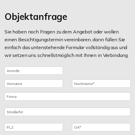
Objektanfrage
Sie haben noch Fragen zu dem Angebot oder wollen
einen Besichtigungstermin vereinbaren, dann füllen Sie
einfach das untenstehende Formular vollständig aus und
wir setzen uns schnellstmöglich mit Ihnen in Verbindung.