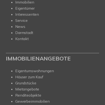
Immobilien
Eigentümer
Interessenten
Service
News
Darmstadt
Kontakt
IMMOBILIENANGEBOTE
Eigentumswohnungen
Häuser zum Kauf
Grundstücke
Mietangebote
Renditeobjekte
Gewerbeimmobilien