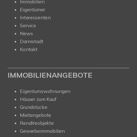
Immobilien
Eigentümer
Interessenten
Service
News
Darmstadt
Kontakt
IMMOBILIENANGEBOTE
Eigentumswohnungen
Häuser zum Kauf
Grundstücke
Mietangebote
Renditeobjekte
Gewerbeimmobilien