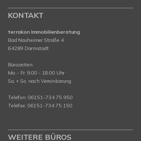
KONTAKT
terrakon Immobilienberatung
Bad Nauheimer Straße 4
64289 Darmstadt
Bürozeiten:
Mo. - Fr. 9.00 - 18.00 Uhr
Sa. + So. nach Vereinbarung
Telefon: 06151-734 75 950
Telefax: 06151-734 75 150
WEITERE BÜROS