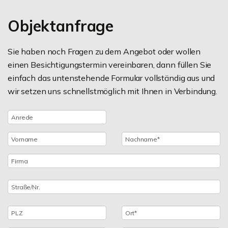
Objektanfrage
Sie haben noch Fragen zu dem Angebot oder wollen
einen Besichtigungstermin vereinbaren, dann füllen Sie
einfach das untenstehende Formular vollständig aus und
wir setzen uns schnellstmöglich mit Ihnen in Verbindung.