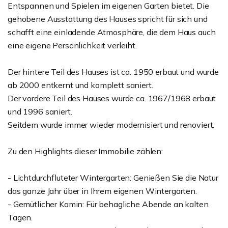
Entspannen und Spielen im eigenen Garten bietet. Die
gehobene Ausstattung des Hauses spricht für sich und
schafft eine einladende Atmosphäre, die dem Haus auch
eine eigene Persönlichkeit verleiht.
Der hintere Teil des Hauses ist ca. 1950 erbaut und wurde
ab 2000 entkernt und komplett saniert.
Der vordere Teil des Hauses wurde ca. 1967/1968 erbaut
und 1996 saniert.
Seitdem wurde immer wieder modernisiert und renoviert.
Zu den Highlights dieser Immobilie zählen:
- Lichtdurchfluteter Wintergarten: Genießen Sie die Natur
das ganze Jahr über in Ihrem eigenen Wintergarten.
- Gemütlicher Kamin: Für behagliche Abende an kalten
Tagen.