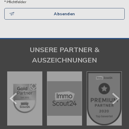
* Pflichtfelder
Absenden
UNSERE PARTNER &
AUSZEICHNUNGEN