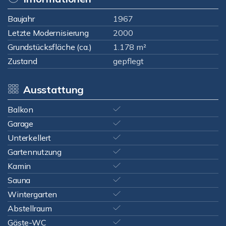
Baujahr
1967
Letzte Modernisierung
2000
Grundstücksfläche (ca.)
1.178 m²
Zustand
gepflegt
Ausstattung
Balkon
Garage
Unterkellert
Gartennutzung
Kamin
Sauna
Wintergarten
Abstellraum
Gäste-WC