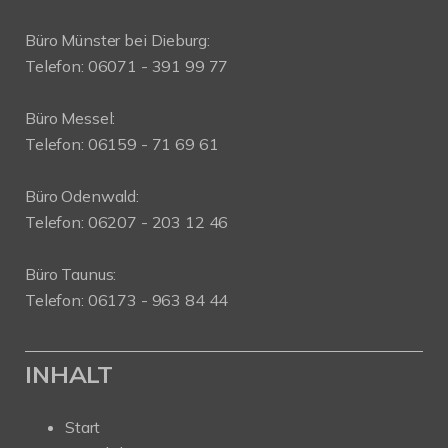
Büro Münster bei Dieburg:
Telefon: 06071 - 391 99 77
Büro Messel:
Telefon: 06159 - 71 69 61
Büro Odenwald:
Telefon: 06207 - 203 12 46
Büro Taunus:
Telefon: 06173 - 963 84 44
INHALT
Start