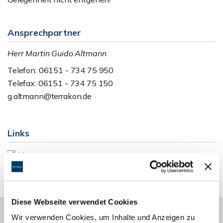
Ansprechpartner
Herr Martin Guido Altmann
Telefon: 06151 - 734 75 950
Telefax: 06151 - 734 75 150
g.altmann@terrakon.de
Links
Homepage
Diese Webseite verwendet Cookies
Wir verwenden Cookies, um Inhalte und Anzeigen zu