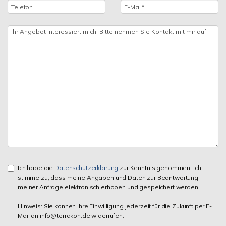
Ich habe die
Datenschutzerklärung
zur Kenntnis genommen. Ich
stimme zu, dass meine Angaben und Daten zur Beantwortung
meiner Anfrage elektronisch erhoben und gespeichert werden.
Hinweis: Sie können Ihre Einwilligung jederzeit für die Zukunft per E-
Mail an info@terrakon.de widerrufen.