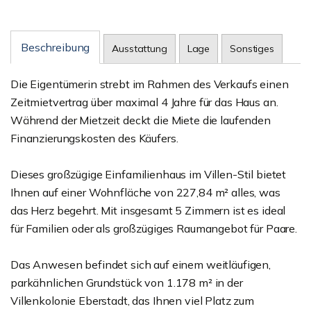
Beschreibung
Ausstattung
Lage
Sonstiges
Die Eigentümerin strebt im Rahmen des Verkaufs einen
Zeitmietvertrag über maximal 4 Jahre für das Haus an.
Während der Mietzeit deckt die Miete die laufenden
Finanzierungskosten des Käufers.
Dieses großzügige Einfamilienhaus im Villen-Stil bietet
Ihnen auf einer Wohnfläche von 227,84 m² alles, was
das Herz begehrt. Mit insgesamt 5 Zimmern ist es ideal
für Familien oder als großzügiges Raumangebot für Paare.
Das Anwesen befindet sich auf einem weitläufigen,
parkähnlichen Grundstück von 1.178 m² in der
Villenkolonie Eberstadt, das Ihnen viel Platz zum