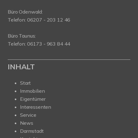
Büro Odenwald:
Telefon: 06207 - 203 12 46
Büro Taunus:
Telefon: 06173 - 963 84 44
INHALT
Start
Immobilien
Eigentümer
Interessenten
Service
News
Darmstadt