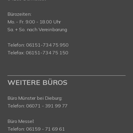
Bürozeiten:
Mo. - Fr. 9.00 - 18.00 Uhr
Sa. + So. nach Vereinbarung
Telefon: 06151-734 75 950
Telefax: 06151-734 75 150
WEITERE BÜROS
Büro Münster bei Dieburg:
Telefon: 06071 - 391 99 77
Büro Messel:
Telefon: 06159 - 71 69 61