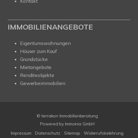
Kontakt
IMMOBILIENANGEBOTE
Eigentumswohnungen
Häuser zum Kauf
Grundstücke
Mietangebote
Renditeobjekte
Gewerbeimmobilien
© terrakon Immobilienberatung
Powered by
Immonia GmbH
Impressum
Datenschutz
Sitemap
Widerrufsbelehrung