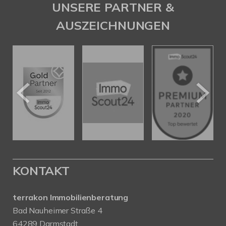
UNSERE PARTNER &
AUSZEICHNUNGEN
KONTAKT
terrakon Immobilienberatung
Bad Nauheimer Straße 4
64289 Darmstadt