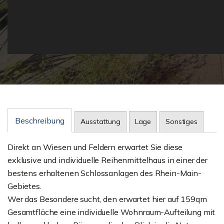
Beschreibung
Ausstattung
Lage
Sonstiges
Direkt an Wiesen und Feldern erwartet Sie diese
exklusive und individuelle Reihenmittelhaus in einer der
bestens erhaltenen Schlossanlagen des Rhein-Main-
Gebietes.
Wer das Besondere sucht, den erwartet hier auf 159qm
Gesamtfläche eine individuelle Wohnraum-Aufteilung mit