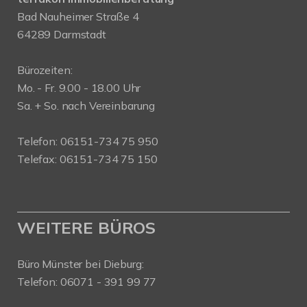
Bad Nauheimer Straße 4
64289 Darmstadt
Bürozeiten:
Mo. - Fr. 9.00 - 18.00 Uhr
Sa. + So. nach Vereinbarung
Telefon: 06151-734 75 950
Telefax: 06151-734 75 150
WEITERE BÜROS
Büro Münster bei Dieburg:
Telefon: 06071 - 391 99 77