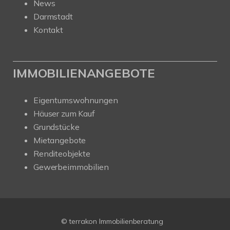
News
Darmstadt
Kontakt
IMMOBILIENANGEBOTE
Eigentumswohnungen
Häuser zum Kauf
Grundstücke
Mietangebote
Renditeobjekte
Gewerbeimmobilien
© terrakon Immobilienberatung