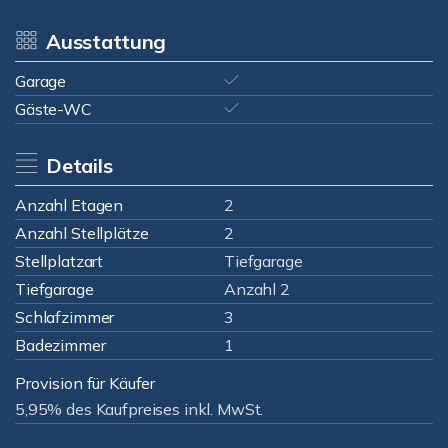
Ausstattung
Garage
Gäste-WC
Details
Anzahl Etagen
2
Anzahl Stellplätze
2
Stellplatzart
Tiefgarage
Tiefgarage
Anzahl 2
Schlafzimmer
3
Badezimmer
1
Provision für Käufer
5,95% des Kaufpreises inkl. MwSt.