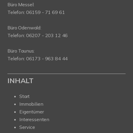
Büro Messel:
Telefon: 06159 - 71 69 61
Büro Odenwald:
Telefon: 06207 - 203 12 46
Büro Taunus:
Telefon: 06173 - 963 84 44
INHALT
Start
Immobilien
Eigentümer
Interessenten
Service