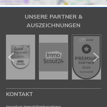
UNSERE PARTNER &
AUSZEICHNUNGEN
KONTAKT
terrakon Immobilienberatung