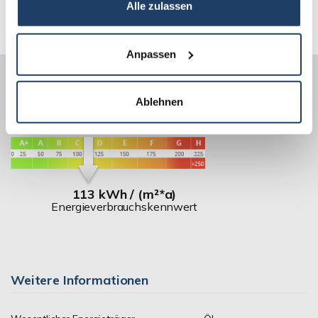
Alle zulassen
Anpassen
Ablehnen
Energieausweis (Verbrauchsausweis)
113 kWh / (m²*a)
Energieverbrauchskennwert
Weitere Informationen