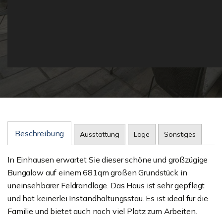
Beschreibung
Ausstattung
Lage
Sonstiges
In Einhausen erwartet Sie dieser schöne und großzügige
Bungalow auf einem 681qm großen Grundstück in
uneinsehbarer Feldrandlage. Das Haus ist sehr gepflegt
und hat keinerlei Instandhaltungsstau. Es ist ideal für die
Familie und bietet auch noch viel Platz zum Arbeiten.