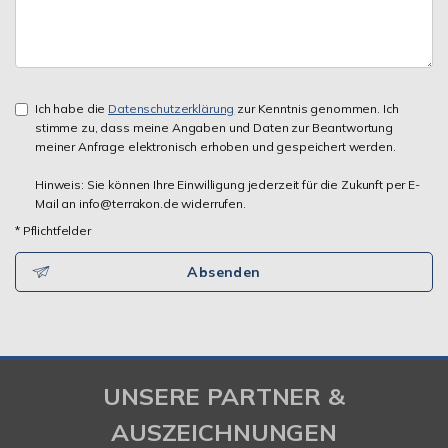
Ich habe die
Datenschutzerklärung
zur Kenntnis genommen. Ich
stimme zu, dass meine Angaben und Daten zur Beantwortung
meiner Anfrage elektronisch erhoben und gespeichert werden.
Hinweis: Sie können Ihre Einwilligung jederzeit für die Zukunft per E-
Mail an info@terrakon.de widerrufen.
* Pflichtfelder
Absenden
UNSERE PARTNER &
AUSZEICHNUNGEN