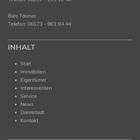
Büro Taunus:
Telefon: 06173 - 963 84 44
INHALT
Start
Immobilien
Eigentümer
Interessenten
Service
News
Darmstadt
Kontakt