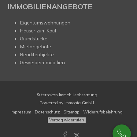
IMMOBILIENANGEBOTE
Eigentumswohnungen
Häuser zum Kauf
Grundstücke
Mietangebote
Renditeobjekte
Gewerbeimmobilien
© terrakon Immobilienberatung
Powered by
Immonia GmbH
Impressum
Datenschutz
Sitemap
Widerrufsbelehrung
Vertrag widerrufen