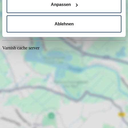
Anpassen
Ablehnen