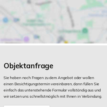
Objektanfrage
Sie haben noch Fragen zu dem Angebot oder wollen
einen Besichtigungstermin vereinbaren, dann füllen Sie
einfach das untenstehende Formular vollständig aus und
wir setzen uns schnellstmöglich mit Ihnen in Verbindung.