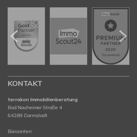
KONTAKT
terrakon Immobilienberatung
Bad Nauheimer Straße 4
64289 Darmstadt
Bürozeiten: