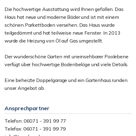
Die hochwertige Ausstattung wird Ihnen gefallen. Das
Haus hat neue und moderne Bäder und ist mit einem
schönen Parkettboden versehen. Das Haus wurde
teilgedämmt und hat teilweise neue Fenster. In 2013
wurde die Heizung von Öl auf Gas umgestellt.
Der wunderschöne Garten mit uneinsehbarer Poolebene
verfügt über hochwertige Bodenbeläge und viele Details.
Eine beheizte Doppelgarage und ein Gartenhaus runden
unser Angebot ab.
Ansprechpartner
Telefon: 06071 - 391 99 77
Telefax: 06071 - 391 99 79