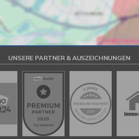
UNSERE PARTNER & AUSZEICHNUNGEN