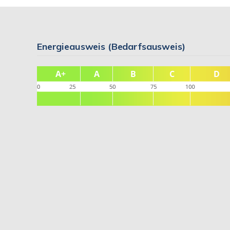
Energieausweis (Bedarfsausweis)