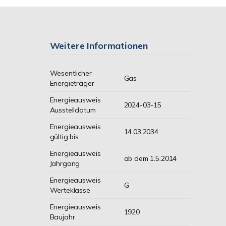
Weitere Informationen
Wesentlicher
Gas
Energieträger
Energieausweis
2024-03-15
Ausstelldatum
Energieausweis
14.03.2034
gültig bis
Energieausweis
ab dem 1.5.2014
Jahrgang
Energieausweis
G
Werteklasse
Energieausweis
1920
Baujahr