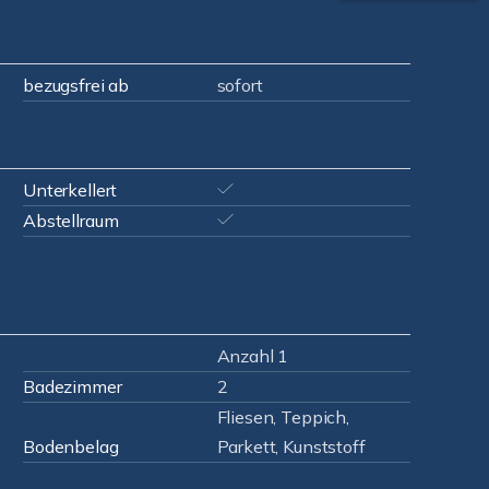
bezugsfrei ab
sofort
Unterkellert
Abstellraum
Anzahl 1
Badezimmer
2
Fliesen, Teppich,
Bodenbelag
Parkett, Kunststoff