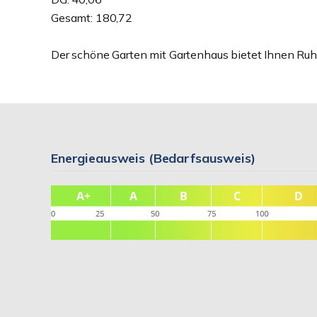
Gesamt: 180,72
Der schöne Garten mit Gartenhaus bietet Ihnen Ruh
Energieausweis (Bedarfsausweis)