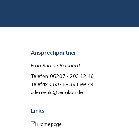
Ansprechpartner
Frau Sabine Reinhard
Telefon: 06207 - 203 12 46
Telefax: 06071 - 391 99 79
odenwald@terrakon.de
Links
Homepage