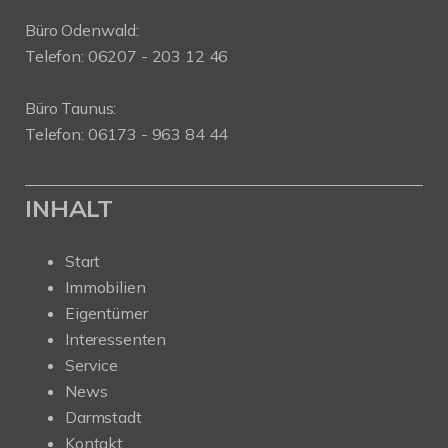
Büro Odenwald:
Telefon: 06207 - 203 12 46
Büro Taunus:
Telefon: 06173 - 963 84 44
INHALT
Start
Immobilien
Eigentümer
Interessenten
Service
News
Darmstadt
Kontakt