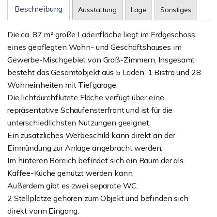
Beschreibung
Ausstattung
Lage
Sonstiges
Die ca. 87 m² große Ladenfläche liegt im Erdgeschoss
eines gepflegten Wohn- und Geschäftshauses im
Gewerbe-Mischgebiet von Groß-Zimmern. Insgesamt
besteht das Gesamtobjekt aus 5 Läden, 1 Bistro und 28
Wohneinheiten mit Tiefgarage.
Die lichtdurchflutete Fläche verfügt über eine
repräsentative Schaufensterfront und ist für die
unterschiedlichsten Nutzungen geeignet.
Ein zusätzliches Werbeschild kann direkt an der
Einmündung zur Anlage angebracht werden.
Im hinteren Bereich befindet sich ein Raum der als
Kaffee-Küche genutzt werden kann.
Außerdem gibt es zwei separate WC.
2 Stellplätze gehören zum Objekt und befinden sich
direkt vorm Eingang.