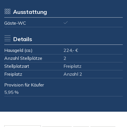
Ausstattung
Gäste-WC
Details
Hausgeld (ca.)
224,- €
Anzahl Stellplätze
2
Stellplatzart
Freiplatz
Freiplatz
Anzahl 2
Provision für Käufer
5,95 %