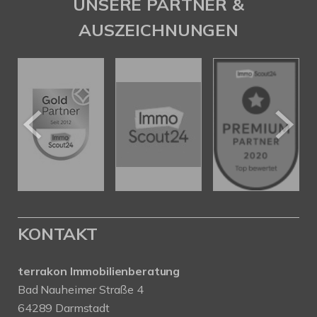
UNSERE PARTNER &
AUSZEICHNUNGEN
KONTAKT
terrakon Immobilienberatung
Bad Nauheimer Straße 4
64289 Darmstadt