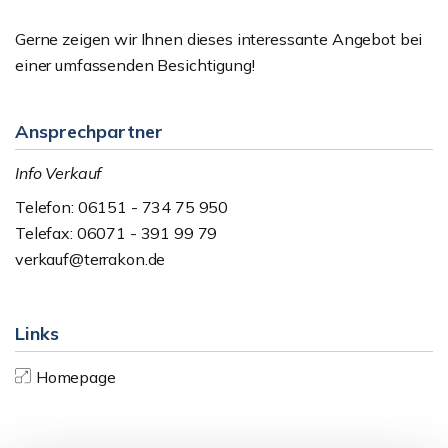
Gerne zeigen wir Ihnen dieses interessante Angebot bei
einer umfassenden Besichtigung!
Ansprechpartner
Info Verkauf
Telefon: 06151 - 734 75 950
Telefax: 06071 - 391 99 79
verkauf@terrakon.de
Links
Homepage