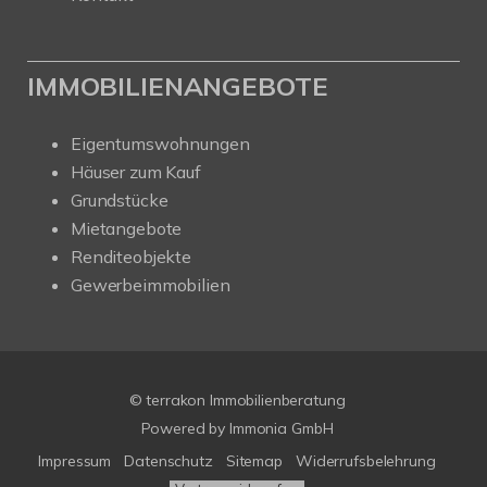
IMMOBILIENANGEBOTE
Eigentumswohnungen
Häuser zum Kauf
Grundstücke
Mietangebote
Renditeobjekte
Gewerbeimmobilien
© terrakon Immobilienberatung
Powered by
Immonia GmbH
Impressum
Datenschutz
Sitemap
Widerrufsbelehrung