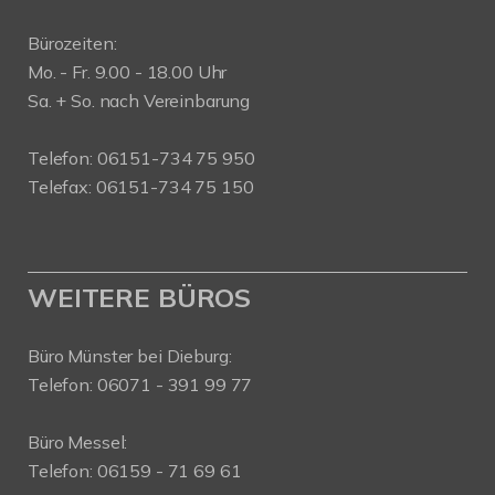
Bürozeiten:
Mo. - Fr. 9.00 - 18.00 Uhr
Sa. + So. nach Vereinbarung
Telefon: 06151-734 75 950
Telefax: 06151-734 75 150
WEITERE BÜROS
Büro Münster bei Dieburg:
Telefon: 06071 - 391 99 77
Büro Messel:
Telefon: 06159 - 71 69 61