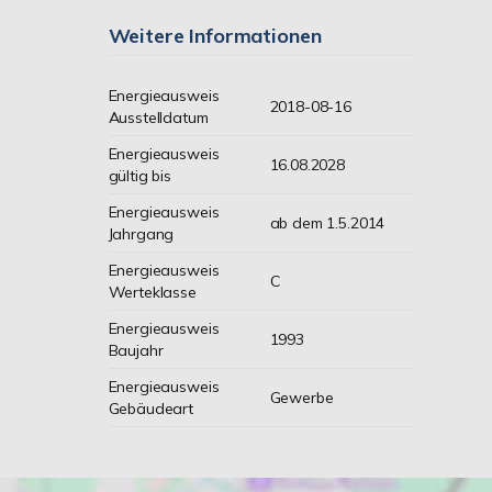
Weitere Informationen
Energieausweis
2018-08-16
Ausstelldatum
Energieausweis
16.08.2028
gültig bis
Energieausweis
ab dem 1.5.2014
Jahrgang
Energieausweis
C
Werteklasse
Energieausweis
1993
Baujahr
Energieausweis
Gewerbe
Gebäudeart