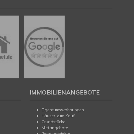
IMMOBILIENANGEBOTE
Eigentumswohnungen
Häuser zum Kauf
Grundstücke
Mietangebote
Renditeobjekte