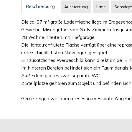
Beschreibung
Ausstattung
Lage
Sonstige
Die ca. 87 m² große Ladenfläche liegt im Erdgesch
Gewerbe-Mischgebiet von Groß-Zimmern. Insgesamt 
28 Wohneinheiten mit Tiefgarage.
Die lichtdurchflutete Fläche verfügt über eine repräs
unterschiedlichsten Nutzungen geeignet.
Ein zusätzliches Werbeschild kann direkt an der E
Im hinteren Bereich befindet sich ein Raum der als
Außerdem gibt es zwei separate WC.
2 Stellplätze gehören zum Objekt und befinden sich
Gerne zeigen wir Ihnen dieses interessante Angebo