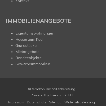
Kontakt
IMMOBILIENANGEBOTE
Eigentumswohnungen
Häuser zum Kauf
Grundstücke
Mietangebote
Renditeobjekte
Gewerbeimmobilien
© terrakon Immobilienberatung
Powered by
Immonia GmbH
Impressum
Datenschutz
Sitemap
Widerrufsbelehrung