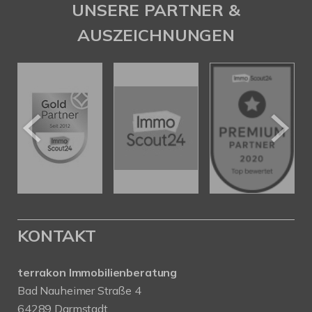
UNSERE PARTNER &
AUSZEICHNUNGEN
KONTAKT
terrakon Immobilienberatung
Bad Nauheimer Straße 4
64289 Darmstadt