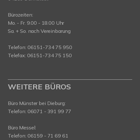
Bürozeiten:
Mo. - Fr. 9.00 - 18.00 Uhr
Sa. + So. nach Vereinbarung
Telefon: 06151-734 75 950
Telefax: 06151-734 75 150
WEITERE BÜROS
Büro Münster bei Dieburg:
Telefon: 06071 - 391 99 77
Büro Messel:
Telefon: 06159 - 71 69 61