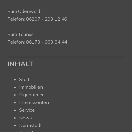
Büro Odenwald:
Telefon: 06207 - 203 12 46
Büro Taunus:
Telefon: 06173 - 963 84 44
INHALT
Start
Immobilien
Eigentümer
Interessenten
Service
News
Darmstadt