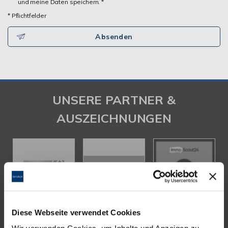
und meine Daten speichern. *
* Pflichtfelder
Absenden
UNSERE PARTNER &
AUSZEICHNUNGEN
Diese Webseite verwendet Cookies