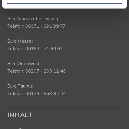
WEITERE BÜROS
Büro Münster bei Dieburg:
Telefon: 06071 - 391 99 77
Büro Messel:
Telefon: 06159 - 71 69 61
Büro Odenwald:
Telefon: 06207 - 203 12 46
Büro Taunus:
Telefon: 06173 - 963 84 44
INHALT