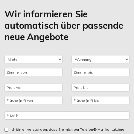
Wir informieren Sie
automatisch über passende
neue Angebote
Ich bin einverstanden, dass Sie mich per Telefon/E-Mail kontaktieren