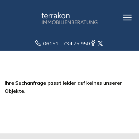
06151 - 734 75 950
Ihre Suchanfrage passt leider auf keines unserer
Objekte.