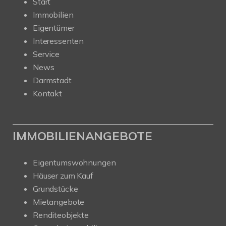
Start
Immobilien
Eigentümer
Interessenten
Service
News
Darmstadt
Kontakt
IMMOBILIENANGEBOTE
Eigentumswohnungen
Häuser zum Kauf
Grundstücke
Mietangebote
Renditeobjekte