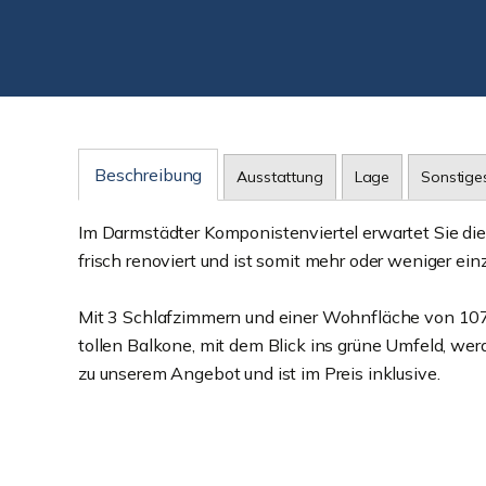
Beschreibung
Ausstattung
Lage
Sonstige
Im Darmstädter Komponistenviertel erwartet Sie 
frisch renoviert und ist somit mehr oder weniger ein
Mit 3 Schlafzimmern und einer Wohnfläche von 107 m
tollen Balkone, mit dem Blick ins grüne Umfeld, wer
zu unserem Angebot und ist im Preis inklusive.