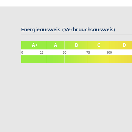
Energieausweis (Verbrauchsausweis)