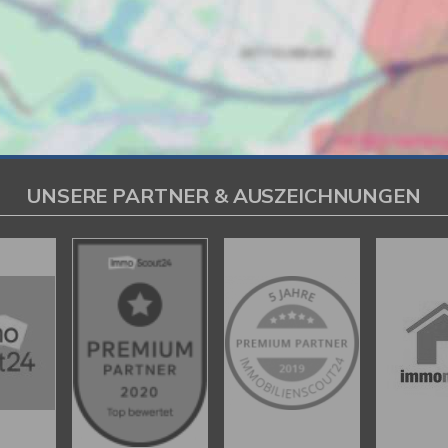
UNSERE PARTNER & AUSZEICHNUNGEN