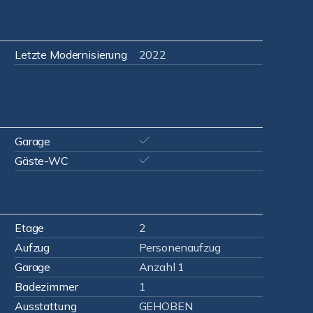
Letzte Modernisierung
2022
Garage
Gäste-WC
Etage
2
Aufzug
Personenaufzug
Garage
Anzahl 1
Badezimmer
1
Ausstattung
GEHOBEN